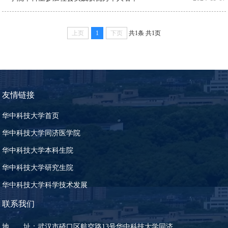
上页
1
下页
共1条
共1页
友情链接
华中科技大学首页
华中科技大学同济医学院
华中科技大学本科生院
华中科技大学研究生院
华中科技大学科学技术发展
联系我们
地 址：武汉市硚口区航空路13号华中科技大学同济