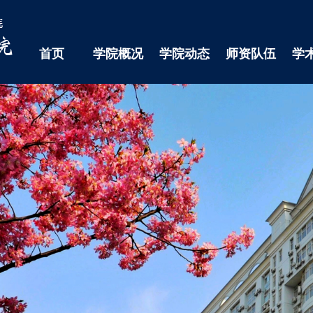
首页
学院概况
学院动态
师资队伍
学