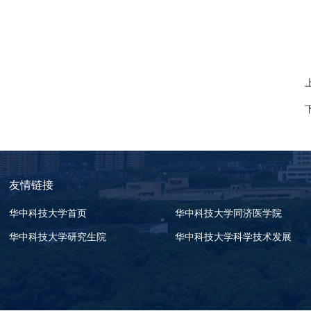
友情链接
华中科技大学首页
华中科技大学同济医学院
华中科技大学研究生院
华中科技大学科学技术发展