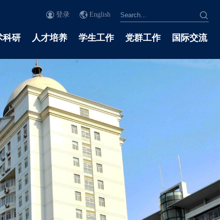
登录
English
术科研
人才培养
学生工作
党群工作
国际交流