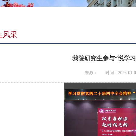
生风采
我院研究生参与“悦学习
来源：
时间：2026-01-0