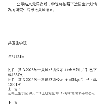
公示结束无异议后，学院将按照下达招生计划情
况向研究生院报送复试结果。
共卫生学院
年3月24日
附件【
513-2026硕士复试成绩公示-非全日制.pdf
】已下
载
1334
次
附件【
513-2026硕士复试成绩公示-全日制.pdf
】已下载
16961
次
上一篇：
公共卫生学院 2026年博士研究生“申请-考核”制材料审核公示
下一篇：