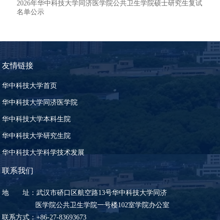
2026年华中科技大学同济医学院公共卫生学院硕士研究生复试
名单公示
友情链接
华中科技大学首页
华中科技大学同济医学院
华中科技大学本科生院
华中科技大学研究生院
华中科技大学科学技术发展
联系我们
地 址：武汉市硚口区航空路13号华中科技大学同济
医学院公共卫生学院一号楼102室学院办公室
联系方式：+86-27-83693673