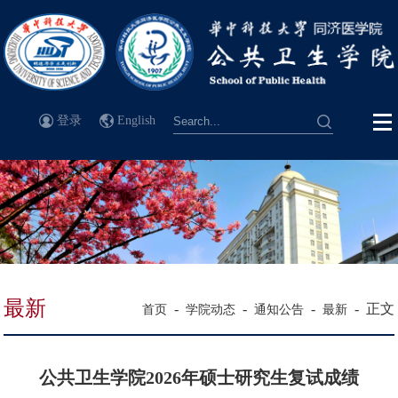
登录
English
最新
-
-
-
-
正文
首页
学院动态
通知公告
最新
公共卫生学院2026年硕士研究生复试成绩