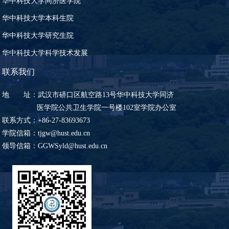
华中科技大学同济医学院
华中科技大学本科生院
华中科技大学研究生院
华中科技大学科学技术发展
联系我们
地 址：武汉市硚口区航空路13号华中科技大学同济
医学院公共卫生学院一号楼102室学院办公室
联系方式：+86-27-83693673
学院信箱：tjgw@hust.edu.cn
领导信箱：GGWSyld@hust.edu.cn