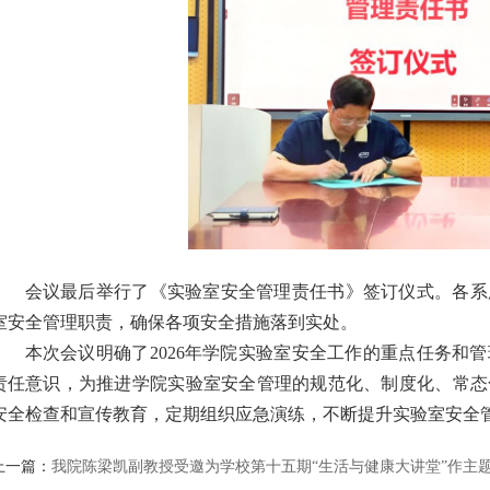
会议最后举行了《实验室安全管理责任书》签订仪式。各系
室安全管理职责，确保各项安全措施落到实处。
本次会议明确了2026年学院实验室安全工作的重点任务和
责任意识，为推进学院实验室安全管理的规范化、制度化、常态
安全检查和宣传教育，定期组织应急演练，不断提升实验室安全
上一篇：
我院陈梁凯副教授受邀为学校第十五期“生活与健康大讲堂”作主