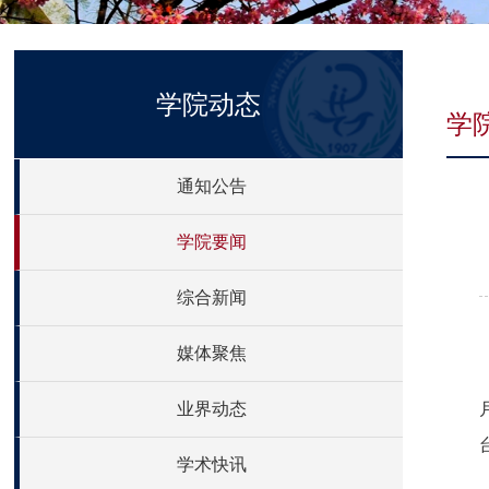
学院动态
学
通知公告
学院要闻
综合新闻
媒体聚焦
业界动态
学术快讯