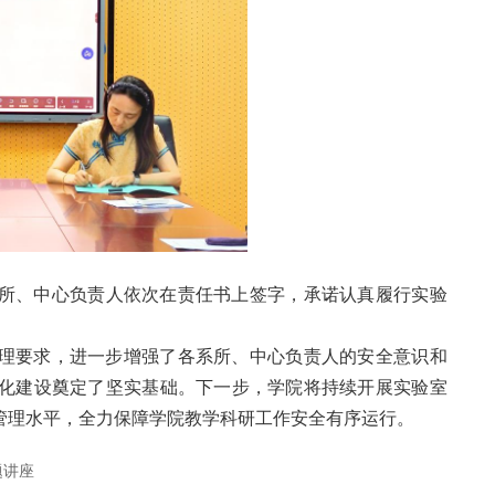
所、中心负责人依次在责任书上签字，承诺认真履行实验
管理要求，进一步增强了各系所、中心负责人的安全意识和
化建设奠定了坚实基础。下一步，学院将持续开展实验室
管理水平，全力保障学院教学科研工作安全有序运行。
题讲座