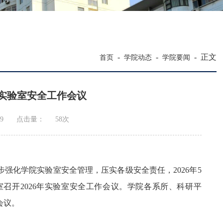
-
-
-
正文
首页
学院动态
学院要闻
年实验室安全工作会议
9
点击量：
58
次
强化学院实验室安全管理，压实各级安全责任，2026年5
召开2026年实验室安全工作会议。
学院各系所、科研平
会议。