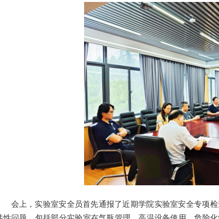
会上，实验室安全员首先通报了近期学院实验室安全专项检
共性问题，包括部分实验室在气瓶管理、高温设备使用、危险化