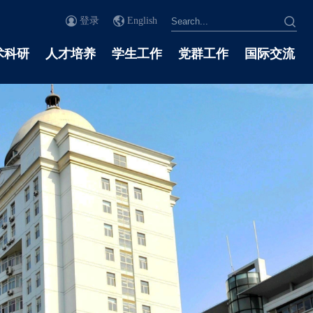
登录
English
术科研
人才培养
学生工作
党群工作
国际交流