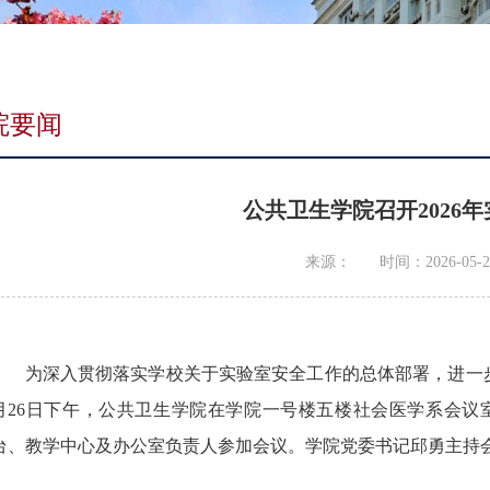
院要闻
公共卫生学院召开2026
来源：
时间：2026-05-2
为深入贯彻落实学校关于实验室安全工作的总体部署，进一步
月26日下午，公共卫生学院在学院一号楼五楼社会医学系会议室
台、教学中心及办公室负责人参加会议。学院党委书记邱勇主持