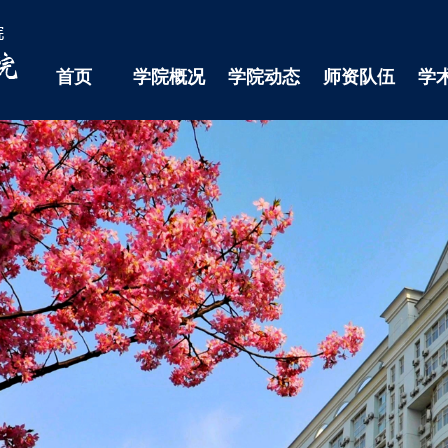
首页
学院概况
学院动态
师资队伍
学