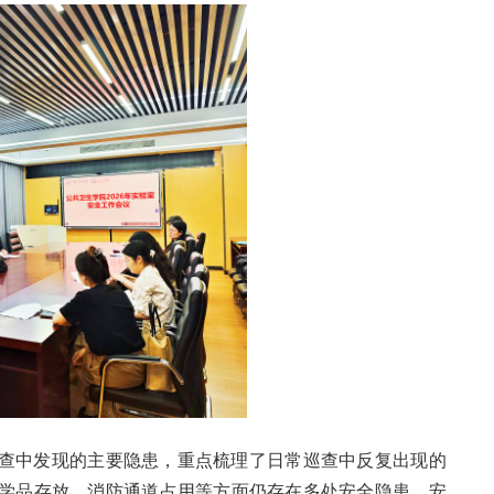
查中发现的主要隐患，重点梳理了日常巡查中反复出现的
学品存放、消防通道占用等方面仍存在多处安全隐患，安