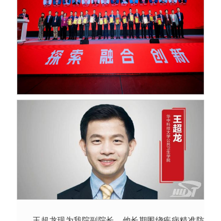
王超龙现为我院副院长。他长期围绕疾病精准防