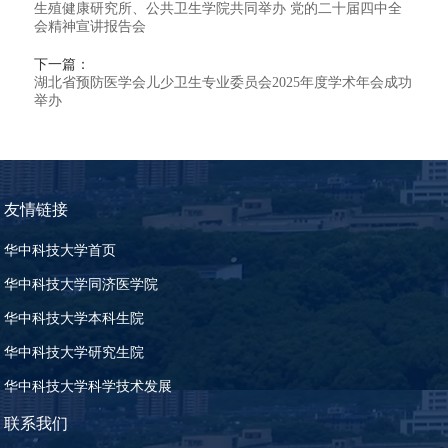
生殖健康研究所、公共卫生学院共同举办 党的二十届四中全
会精神宣讲报告会
下一篇：
湖北省预防医学会儿少卫生专业委员会2025年度学术年会成功
举办
友情链接
华中科技大学首页
华中科技大学同济医学院
华中科技大学本科生院
华中科技大学研究生院
华中科技大学科学技术发展
联系我们